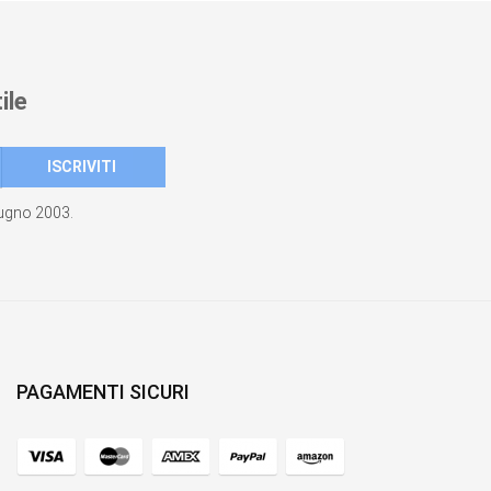
ile
giugno 2003.
PAGAMENTI SICURI