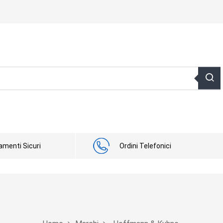
menti Sicuri
Ordini Telefonici