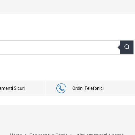
menti Sicuri
Ordini Telefonici