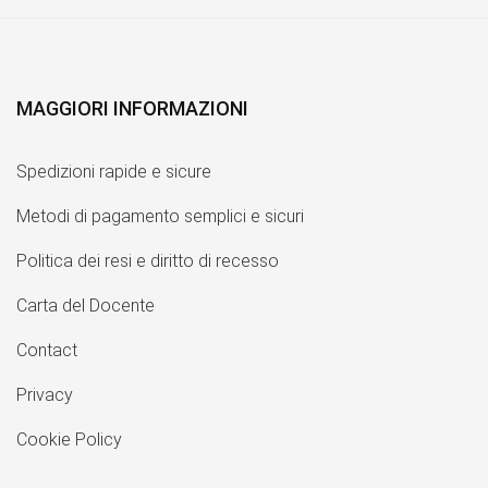
MAGGIORI INFORMAZIONI
Spedizioni rapide e sicure
Metodi di pagamento semplici e sicuri
Politica dei resi e diritto di recesso
Carta del Docente
Contact
Privacy
Cookie Policy