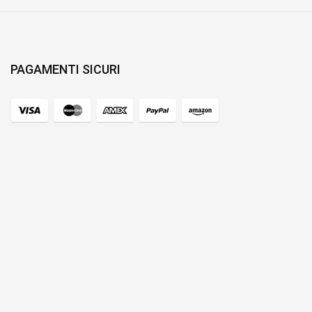
PAGAMENTI SICURI