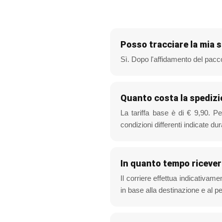
Posso tracciare la mia 
Sì. Dopo l'affidamento del pacco
Quanto costa la spediz
La tariffa base è di € 9,90. Pe
condizioni differenti indicate dur
In quanto tempo ricever
Il corriere effettua indicativam
in base alla destinazione e al pe