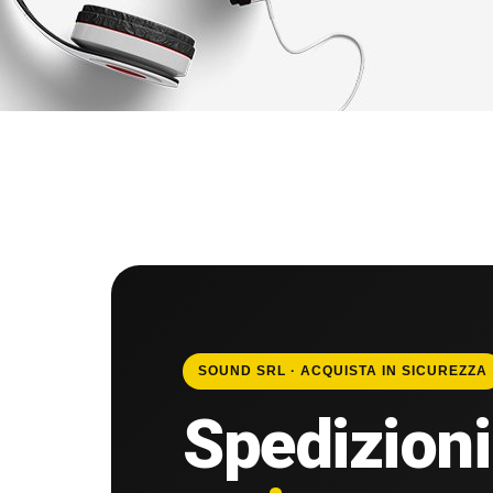
SOUND SRL · ACQUISTA IN SICUREZZA
Spedizioni