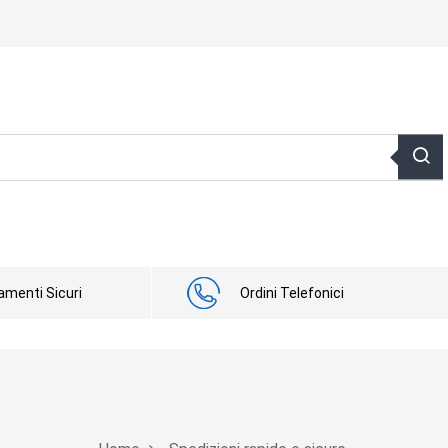
menti Sicuri
Ordini Telefonici