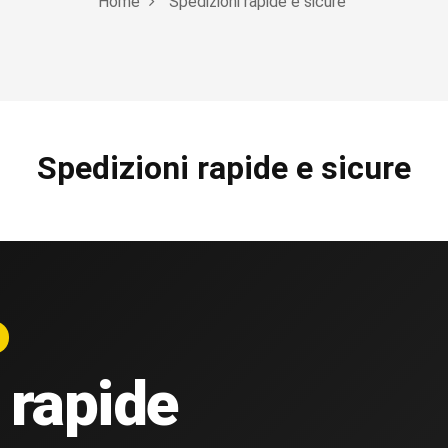
Home
Spedizioni rapide e sicure
Spedizioni rapide e sicure
 rapide