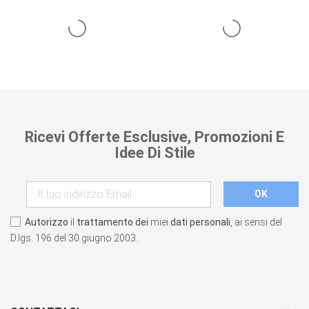
Ricevi Offerte Esclusive, Promozioni E
Idee Di Stile
Autorizzo
il
trattamento dei
miei
dati personali
, ai sensi del
D.lgs. 196 del 30 giugno 2003.