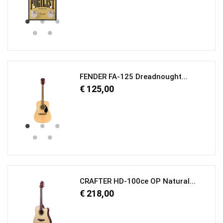
FENDER FA-125 Dreadnought...
€ 125,00
CRAFTER HD-100ce OP Natural...
€ 218,00