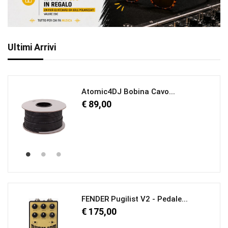
Ultimi Arrivi
Atomic4DJ Bobina Cavo...
€ 89,00
FENDER Pugilist V2 - Pedale...
€ 175,00