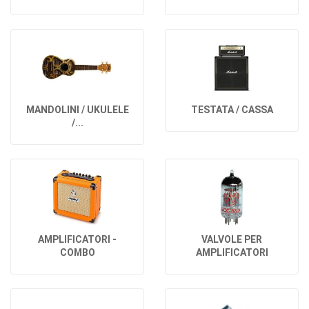
MANDOLINI / UKULELE
TESTATA / CASSA
/...
AMPLIFICATORI -
VALVOLE PER
COMBO
AMPLIFICATORI