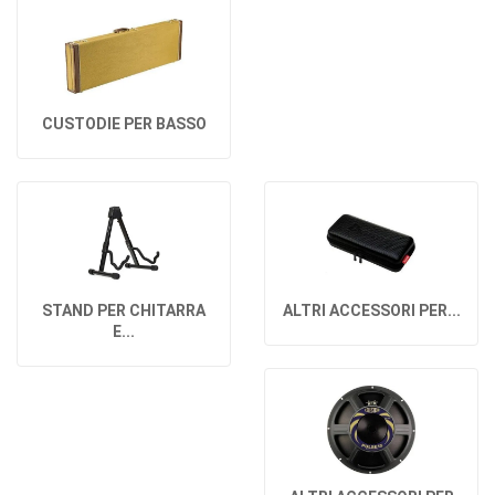
CUSTODIE PER BASSO
STAND PER CHITARRA
ALTRI ACCESSORI PER...
E...