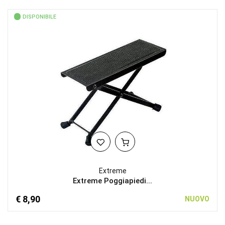
DISPONIBILE
Extreme
Extreme Poggiapiedi...
€ 8,90
NUOVO