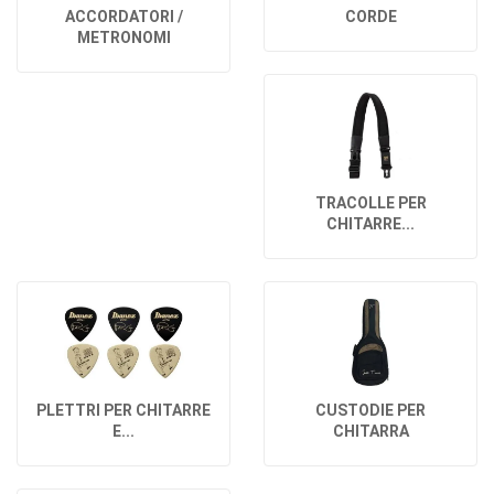
ACCORDATORI /
CORDE
METRONOMI
TRACOLLE PER
CHITARRE...
PLETTRI PER CHITARRE
CUSTODIE PER
E...
CHITARRA