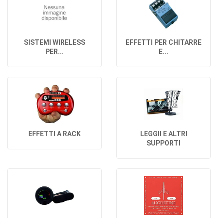
SISTEMI WIRELESS
EFFETTI PER CHITARRE
PER...
E...
EFFETTI A RACK
LEGGII E ALTRI
SUPPORTI