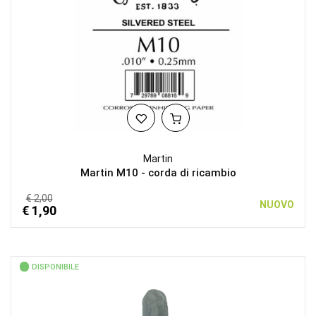
Martin
Martin M10 - corda di ricambio
€ 2,00
NUOVO
€ 1,90
DISPONIBILE