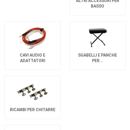
ALTRI ACCESSORI PER
BASSO
CAVI AUDIO E
SGABELLI E PANCHE
ADATTATORI
PER...
RICAMBI PER CHITARRE