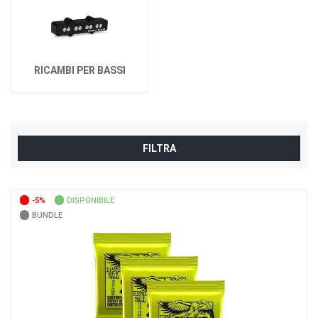
RICAMBI PER BASSI
FILTRA
-5%
DISPONIBILE
BUNDLE