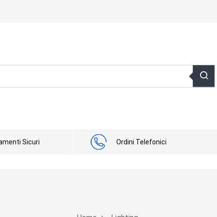
menti Sicuri
Ordini Telefonici