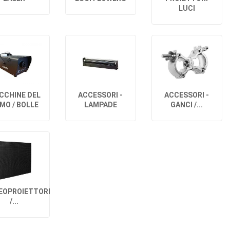
LUCI
CCHINE DEL
ACCESSORI -
ACCESSORI -
MO / BOLLE
LAMPADE
GANCI /...
EOPROIETTORI
/...