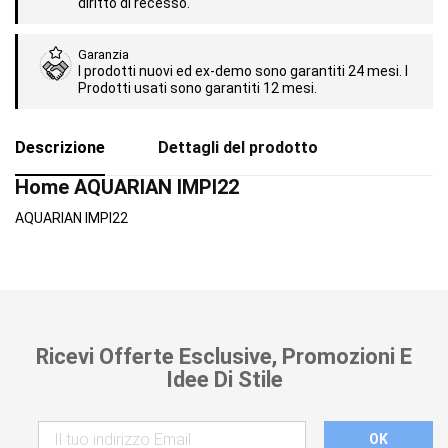
diritto di recesso.
Garanzia
I prodotti nuovi ed ex-demo sono garantiti 24 mesi. I
Prodotti usati sono garantiti 12 mesi.
Descrizione
Dettagli del prodotto
Home AQUARIAN IMPI22
AQUARIAN IMPI22
Ricevi Offerte Esclusive, Promozioni E
Idee Di Stile