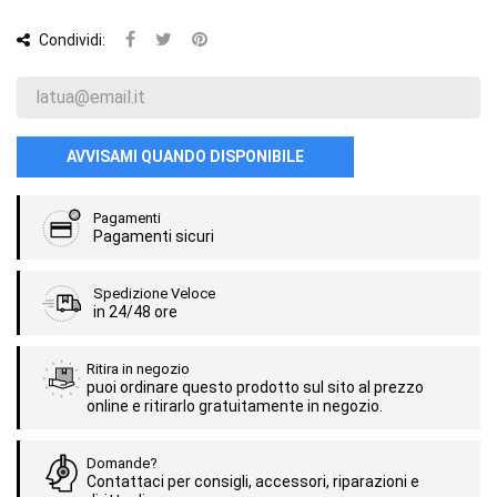
Condividi:
AVVISAMI QUANDO DISPONIBILE
Pagamenti
Pagamenti sicuri
Spedizione Veloce
in 24/48 ore
Ritira in negozio
puoi ordinare questo prodotto sul sito al prezzo
online e ritirarlo gratuitamente in negozio.
Domande?
Contattaci per consigli, accessori, riparazioni e