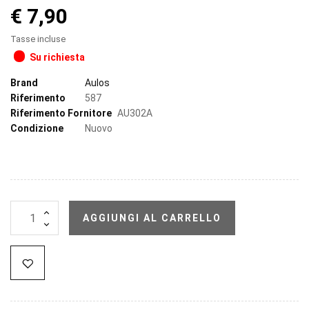
€ 7,90
Tasse incluse
Su richiesta
Brand
Aulos
Riferimento
587
Riferimento Fornitore
AU302A
Condizione
Nuovo
AGGIUNGI AL CARRELLO