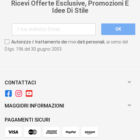
Ricevi Offerte Esclusive, Promozioni E
Idee Di Stile
Autorizzo
il
trattamento dei
miei
dati personali
, ai sensi del
D.lgs. 196 del 30 giugno 2003.

CONTATTACI

MAGGIORI INFORMAZIONI
PAGAMENTI SICURI