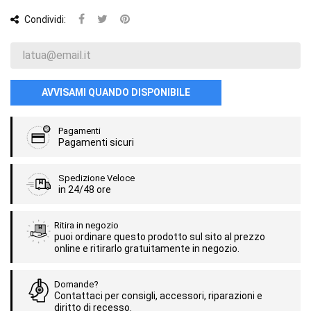
Condividi:
AVVISAMI QUANDO DISPONIBILE
Pagamenti
Pagamenti sicuri
Spedizione Veloce
in 24/48 ore
Ritira in negozio
puoi ordinare questo prodotto sul sito al prezzo
online e ritirarlo gratuitamente in negozio.
Domande?
Contattaci per consigli, accessori, riparazioni e
diritto di recesso.