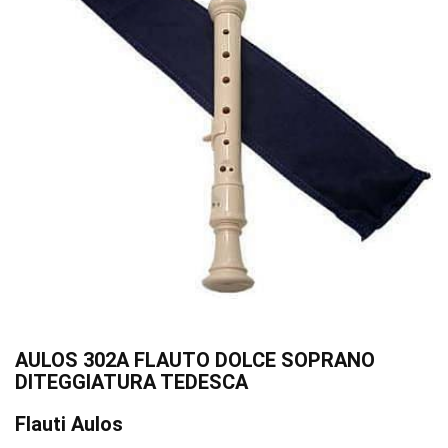
AULOS 302A FLAUTO DOLCE SOPRANO
DITEGGIATURA TEDESCA
Flauti Aulos