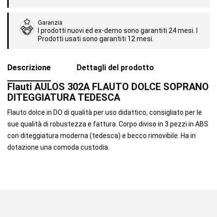
Garanzia
I prodotti nuovi ed ex-demo sono garantiti 24 mesi. I
Prodotti usati sono garantiti 12 mesi.
Descrizione
Dettagli del prodotto
Flauti AULOS 302A FLAUTO DOLCE SOPRANO
DITEGGIATURA TEDESCA
Flauto dolce in DO di qualità per uso didattico, consigliato per le
sue qualità di robustezza e fattura. Corpo diviso in 3 pezzi in ABS
con diteggiatura moderna (tedesca) e becco rimovibile. Ha in
dotazione una comoda custodia.