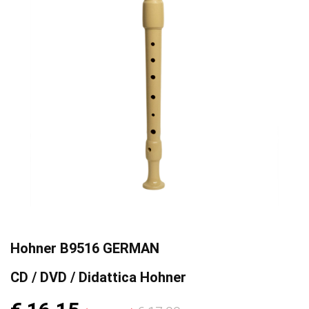
Hohner B9516 GERMAN
CD / DVD / Didattica Hohner