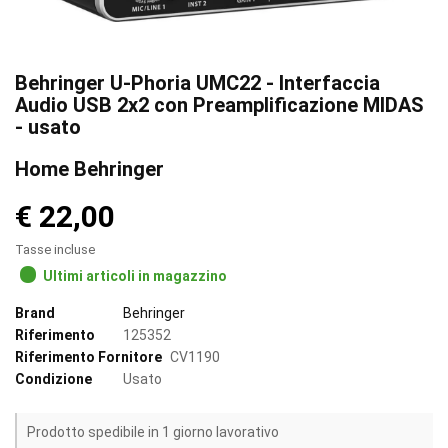
Behringer U-Phoria UMC22 - Interfaccia
Audio USB 2x2 con Preamplificazione MIDAS
- usato
Home Behringer
€ 22,00
Tasse incluse
Ultimi articoli in magazzino
Brand
Behringer
Riferimento
125352
Riferimento Fornitore
CV1190
Condizione
Usato
Prodotto spedibile in 1 giorno lavorativo