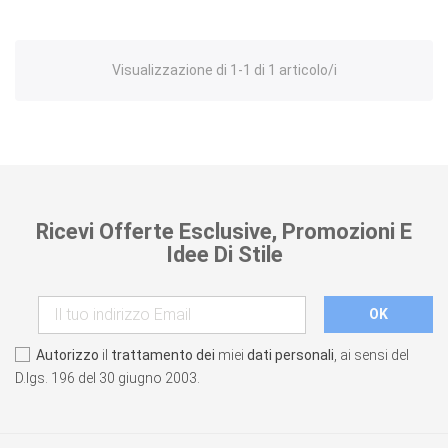
Visualizzazione di 1-1 di 1 articolo/i
Ricevi Offerte Esclusive, Promozioni E
Idee Di Stile
Autorizzo
il
trattamento dei
miei
dati personali
, ai sensi del
D.lgs. 196 del 30 giugno 2003.