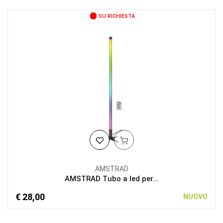
SU RICHIESTA
AMSTRAD
AMSTRAD Tubo a led per...
€ 28,00
NUOVO