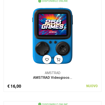
DISPONIBILE ONLINE
AMSTRAD
AMSTRAD Videogioco...
€ 16,00
NUOVO
DISPONIBILE ONLINE