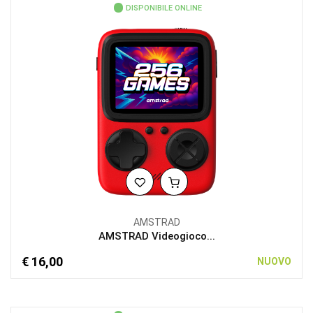
DISPONIBILE ONLINE
AMSTRAD
AMSTRAD Videogioco...
€ 16,00
NUOVO