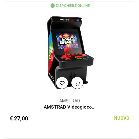
DISPONIBILE ONLINE
AMSTRAD
AMSTRAD Videogioco...
€ 27,00
NUOVO