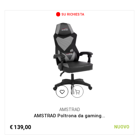
SU RICHIESTA
AMSTRAD
AMSTRAD Poltrona da gaming...
€ 139,00
NUOVO