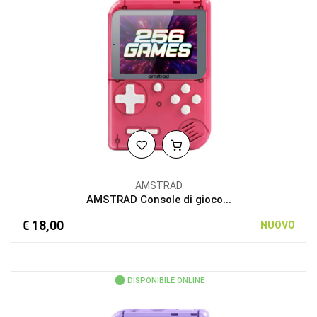
AMSTRAD
AMSTRAD Console di gioco...
€ 18,00
NUOVO
DISPONIBILE ONLINE