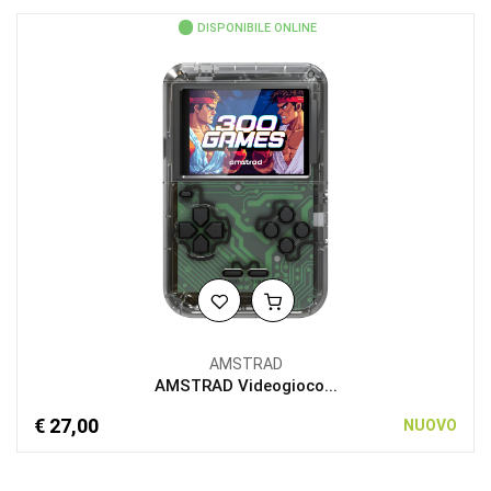
DISPONIBILE ONLINE
AMSTRAD
AMSTRAD Videogioco...
€ 27,00
NUOVO