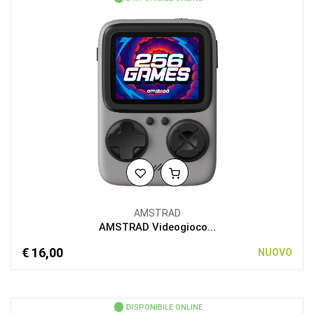
AMSTRAD
AMSTRAD Videogioco...
€ 16,00
NUOVO
DISPONIBILE ONLINE