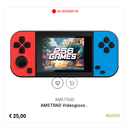
SU RICHIESTA
AMSTRAD
AMSTRAD Videogioco...
€ 25,00
NUOVO