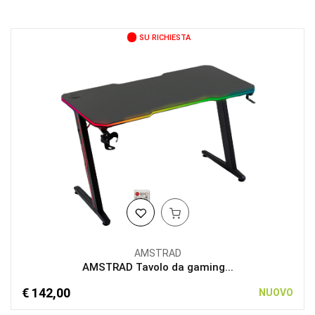
SU RICHIESTA
AMSTRAD
AMSTRAD Tavolo da gaming...
€ 142,00
NUOVO