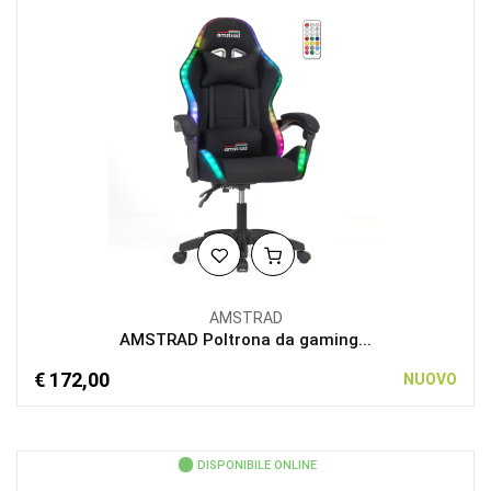
AMSTRAD
AMSTRAD Poltrona da gaming...
€ 172,00
NUOVO
DISPONIBILE ONLINE