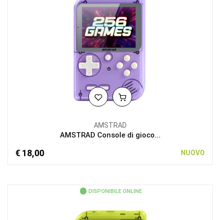
AMSTRAD
AMSTRAD Console di gioco...
€ 18,00
NUOVO
DISPONIBILE ONLINE