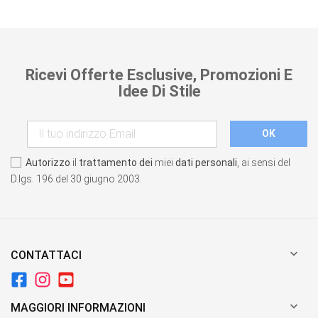
Ricevi Offerte Esclusive, Promozioni E
Idee Di Stile
Autorizzo
il
trattamento dei
miei
dati personali
, ai sensi del
D.lgs. 196 del 30 giugno 2003.

CONTATTACI

MAGGIORI INFORMAZIONI