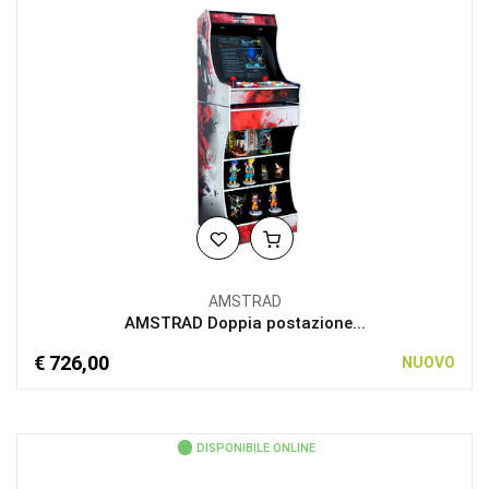
AMSTRAD
AMSTRAD Doppia postazione...
€ 726,00
NUOVO
DISPONIBILE ONLINE