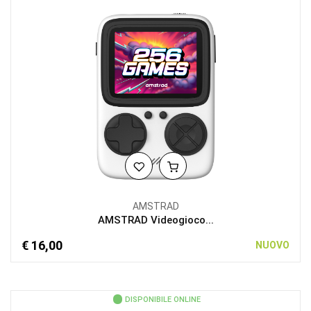
AMSTRAD
AMSTRAD Videogioco...
€ 16,00
NUOVO
DISPONIBILE ONLINE