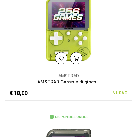
AMSTRAD
AMSTRAD Console di gioco...
€ 18,00
NUOVO
DISPONIBILE ONLINE