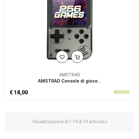
AMSTRAD
AMSTRAD Console di gioco...
€ 18,00
NUOVO
Visualizzazione di 1-19 di 19 articolo/i