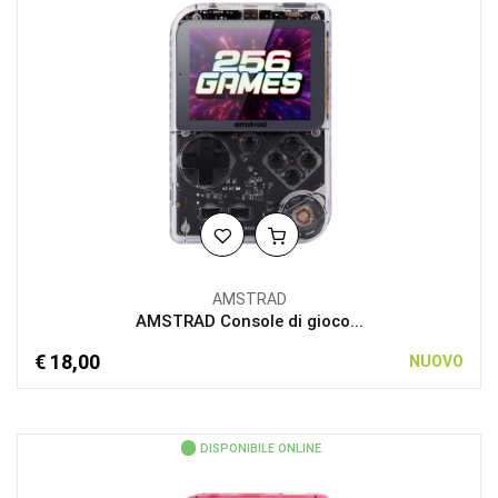
AMSTRAD
AMSTRAD Console di gioco...
€ 18,00
NUOVO
DISPONIBILE ONLINE