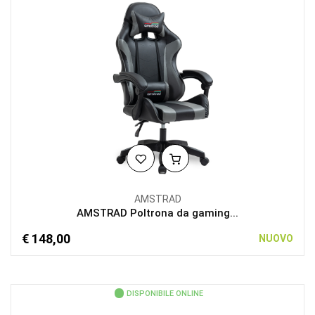
AMSTRAD
AMSTRAD Poltrona da gaming...
€ 148,00
NUOVO
DISPONIBILE ONLINE