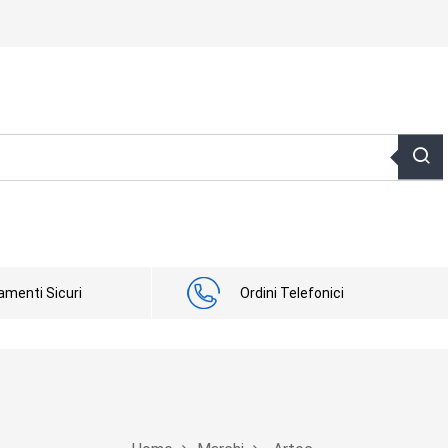
menti Sicuri
Ordini Telefonici