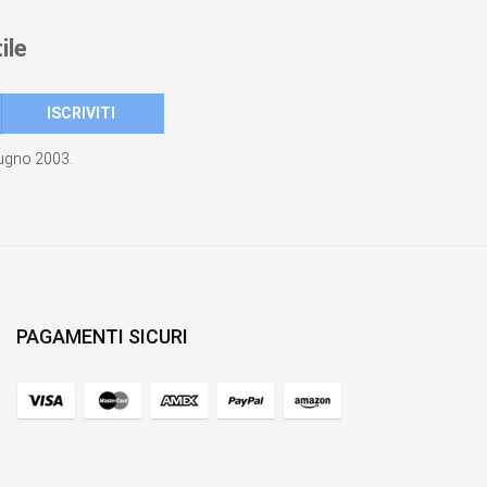
ile
giugno 2003.
PAGAMENTI SICURI