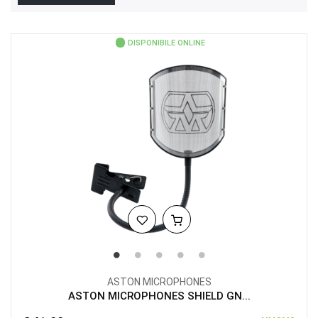
DISPONIBILE ONLINE
ASTON MICROPHONES
ASTON MICROPHONES SHIELD GN...