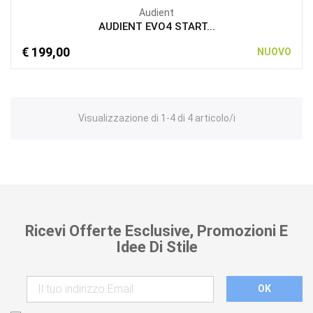
Audient
AUDIENT EVO4 START...
€ 199,00
NUOVO
Visualizzazione di 1-4 di 4 articolo/i
Ricevi Offerte Esclusive, Promozioni E
Idee Di Stile