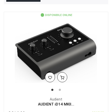
DISPONIBILE ONLINE
Audient
AUDIENT iD14 MKII...