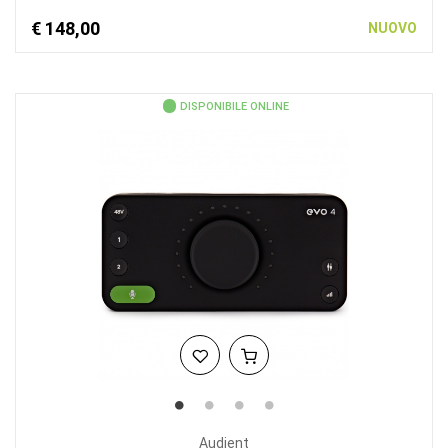
€ 148,00
NUOVO
DISPONIBILE ONLINE
Audient