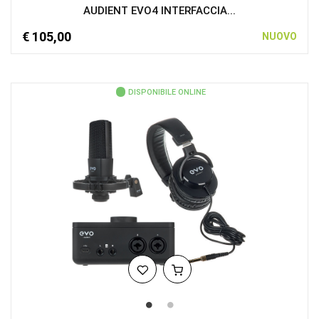
AUDIENT EVO4 INTERFACCIA...
€ 105,00
NUOVO
DISPONIBILE ONLINE