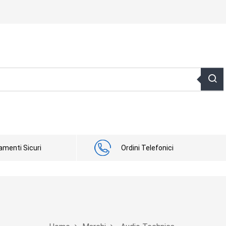
menti Sicuri
Ordini Telefonici