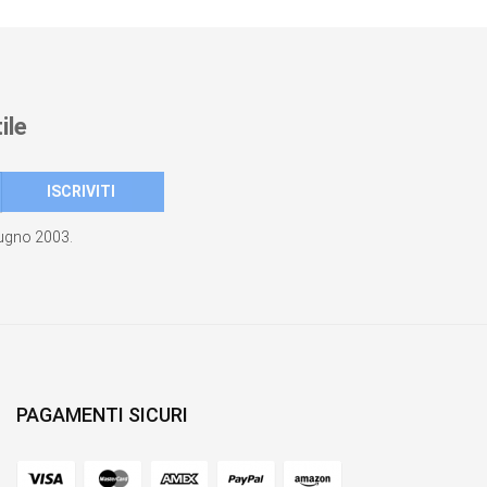
ile
giugno 2003.
PAGAMENTI SICURI