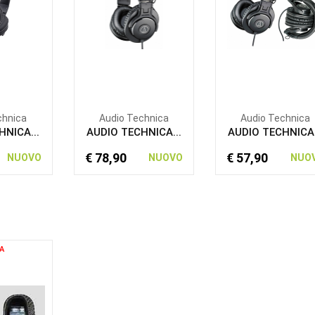
chnica
Audio Technica
Audio Technica
HNICA...
AUDIO TECHNICA...
AUDIO TECHNICA.
€ 78,90
€ 57,90
NUOVO
NUOVO
NUO
A