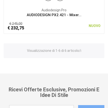
Audiodesign Pro
AUDIODESIGN PX2.421 - Mixer...
€ 245,00
NUOVO
€ 232,75
Visualizzazione di 1-6 di 6 articolo/i
Ricevi Offerte Esclusive, Promozioni E
Idee Di Stile