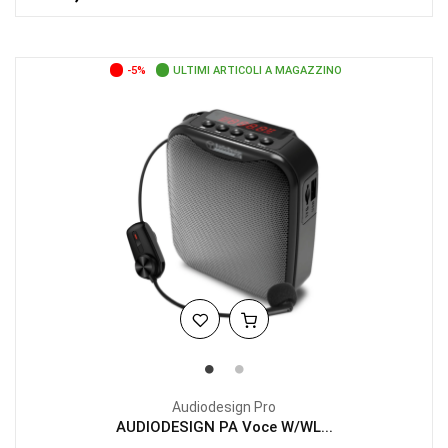
-5%
ULTIMI ARTICOLI A MAGAZZINO
Audiodesign Pro
AUDIODESIGN PA Voce W/WL...