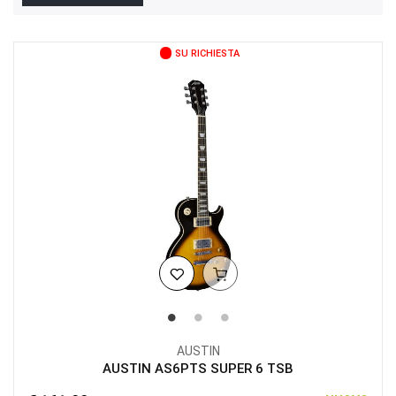
SU RICHIESTA
AUSTIN
AUSTIN AS6PTS SUPER 6 TSB