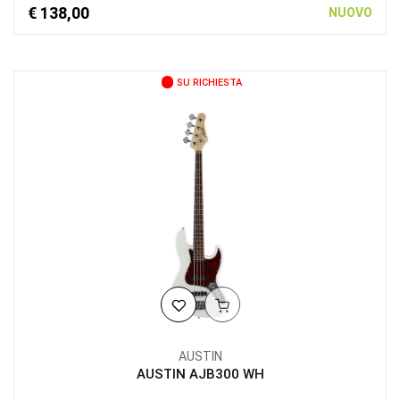
€ 138,00
NUOVO
SU RICHIESTA
AUSTIN
AUSTIN AJB300 WH