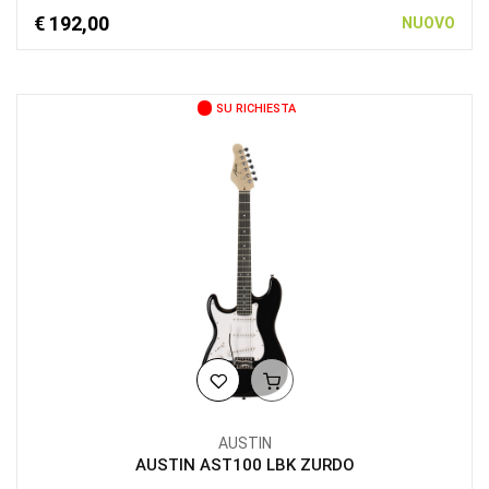
€ 192,00
NUOVO
SU RICHIESTA
AUSTIN
AUSTIN AST100 LBK ZURDO