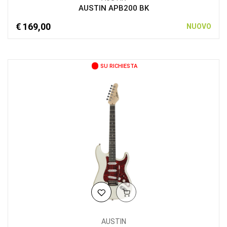
AUSTIN APB200 BK
€ 169,00
NUOVO
SU RICHIESTA
AUSTIN