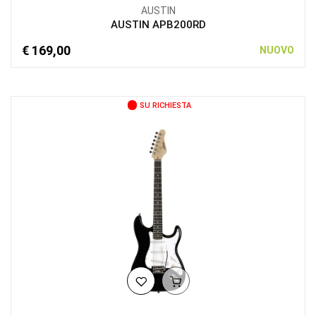
AUSTIN
AUSTIN APB200RD
€ 169,00
NUOVO
SU RICHIESTA