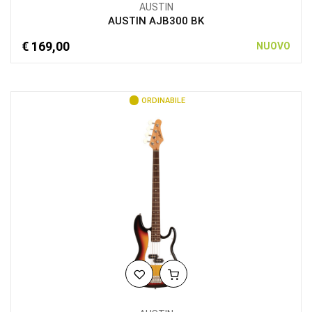
AUSTIN
AUSTIN AJB300 BK
€ 169,00
NUOVO
ORDINABILE