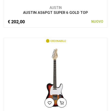
AUSTIN
AUSTIN AS6PGT SUPER 6 GOLD TOP
€ 202,00
NUOVO
ORDINABILE