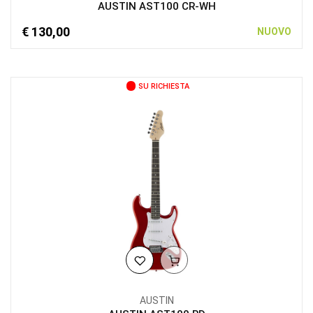
AUSTIN AST100 CR-WH
€ 130,00
NUOVO
SU RICHIESTA
AUSTIN