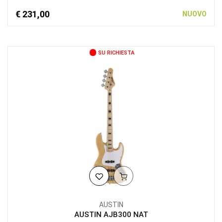
€ 231,00
NUOVO
SU RICHIESTA
AUSTIN
AUSTIN AJB300 NAT