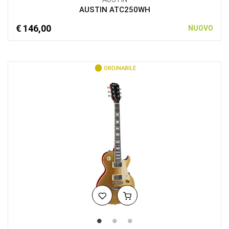
AUSTIN ATC250WH
€ 146,00
NUOVO
ORDINABILE