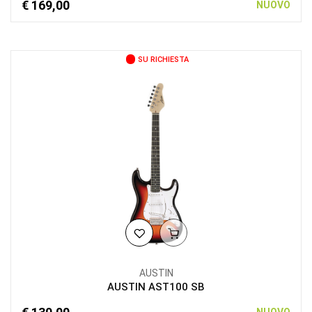
€ 169,00
NUOVO
SU RICHIESTA
AUSTIN
AUSTIN AST100 SB