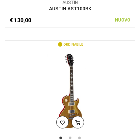
AUSTIN
AUSTIN AST100BK
€ 130,00
NUOVO
ORDINABILE