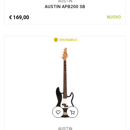
AUSTIN
AUSTIN APB200 SB
€ 169,00
NUOVO
ORDINABILE
AUSTIN