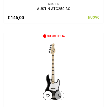
AUSTIN
AUSTIN ATC250 BC
€ 146,00
NUOVO
SU RICHIESTA