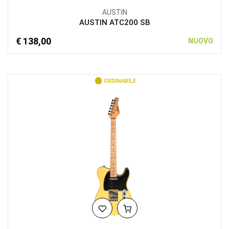
AUSTIN
AUSTIN ATC200 SB
€ 138,00
NUOVO
ORDINABILE