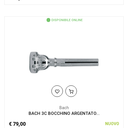
DISPONIBILE ONLINE
Bach
BACH 3C BOCCHINO ARGENTATO...
€ 79,00
NUOVO