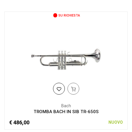
SU RICHIESTA
Bach
TROMBA BACH IN SIB TR-650S
€ 486,00
NUOVO