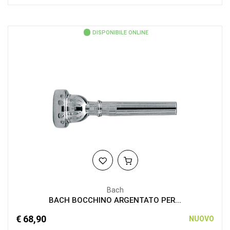
DISPONIBILE ONLINE
Bach
BACH BOCCHINO ARGENTATO PER...
€ 68,90
NUOVO