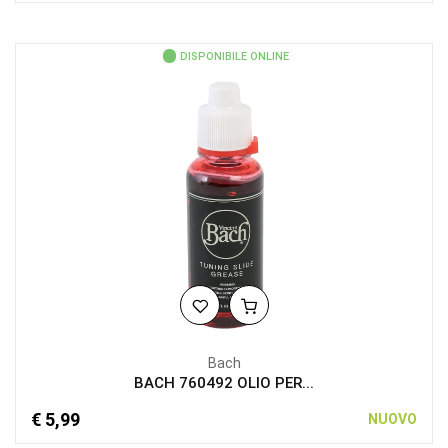
DISPONIBILE ONLINE
Bach
BACH 760492 OLIO PER...
€ 5,99
NUOVO