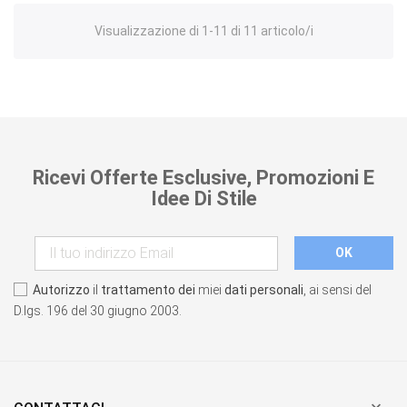
Visualizzazione di 1-11 di 11 articolo/i
Ricevi Offerte Esclusive, Promozioni E
Idee Di Stile
Autorizzo
il
trattamento dei
miei
dati personali
, ai sensi del
D.lgs. 196 del 30 giugno 2003.