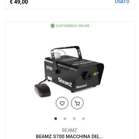
€ 49,00
USATO
DISPONIBILE ONLINE
BEAMZ
BEAMZ S700 MACCHINA DEL...