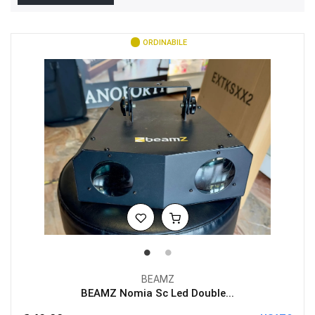
ORDINABILE
BEAMZ
BEAMZ Nomia Sc Led Double...