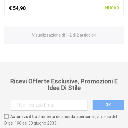
€ 54,90
NUOVO
Visualizzazione di 1-2 di 2 articolo/i
Ricevi Offerte Esclusive, Promozioni E
Idee Di Stile
Autorizzo
il
trattamento dei
miei
dati personali
, ai sensi del
D.lgs. 196 del 30 giugno 2003.