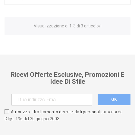
Visualizzazione di 1-3 di 3 articolo/i
Ricevi Offerte Esclusive, Promozioni E
Idee Di Stile
Autorizzo
il
trattamento dei
miei
dati personali
, ai sensi del
D.lgs. 196 del 30 giugno 2003.