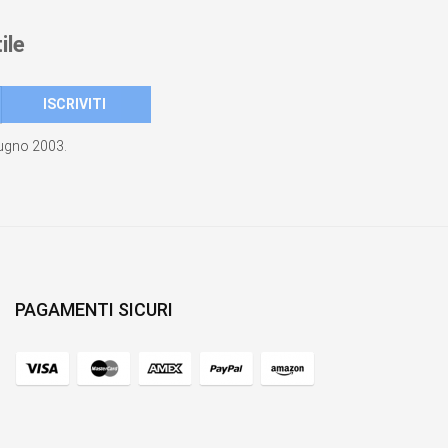
ile
giugno 2003.
PAGAMENTI SICURI