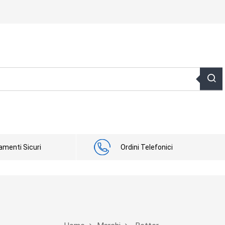
menti Sicuri
Ordini Telefonici