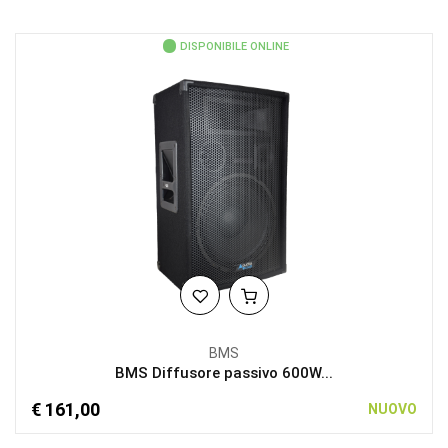
DISPONIBILE ONLINE
BMS
BMS Diffusore passivo 600W...
€ 161,00
NUOVO