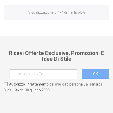
Visualizzazione di 1-4 di 4 articolo/i
Ricevi Offerte Esclusive, Promozioni E
Idee Di Stile
Autorizzo
il
trattamento dei
miei
dati personali
, ai sensi del
D.lgs. 196 del 30 giugno 2003.