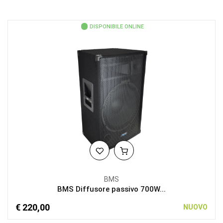
DISPONIBILE ONLINE
BMS
BMS Diffusore passivo 700W...
€ 220,00
NUOVO