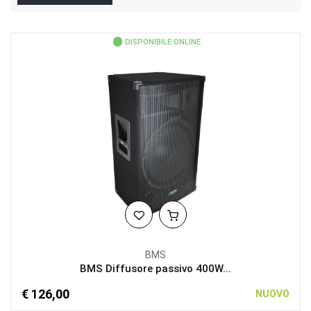
DISPONIBILE ONLINE
BMS
BMS Diffusore passivo 400W...
€ 126,00
NUOVO