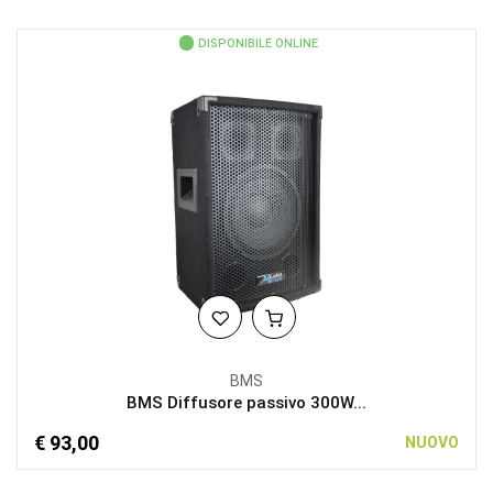
DISPONIBILE ONLINE
BMS
BMS Diffusore passivo 300W...
€ 93,00
NUOVO