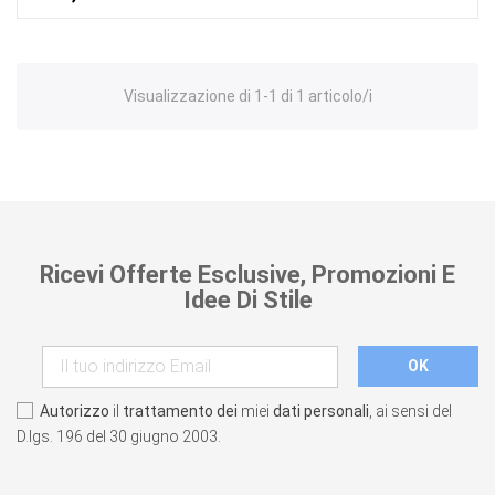
Visualizzazione di 1-1 di 1 articolo/i
Ricevi Offerte Esclusive, Promozioni E
Idee Di Stile
Autorizzo
il
trattamento dei
miei
dati personali
, ai sensi del
D.lgs. 196 del 30 giugno 2003.