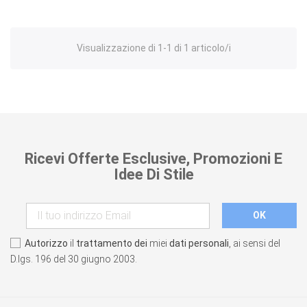
Visualizzazione di 1-1 di 1 articolo/i
Ricevi Offerte Esclusive, Promozioni E
Idee Di Stile
Autorizzo
il
trattamento dei
miei
dati personali
, ai sensi del
D.lgs. 196 del 30 giugno 2003.