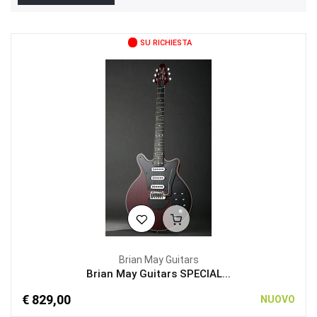
SU RICHIESTA
Brian May Guitars
Brian May Guitars SPECIAL...
€ 829,00
NUOVO