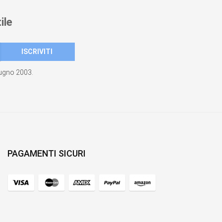
ile
giugno 2003.
PAGAMENTI SICURI