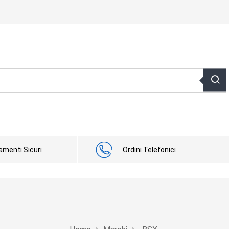
menti Sicuri
Ordini Telefonici