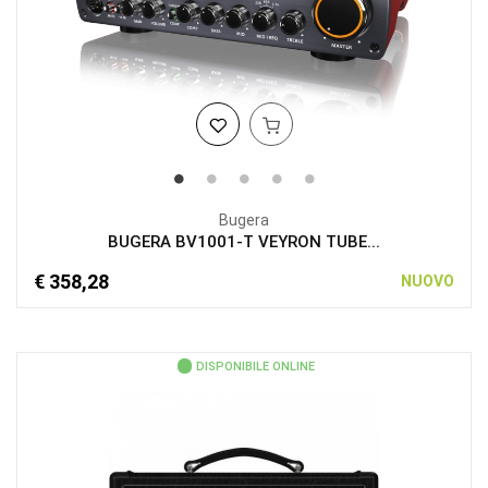
Bugera
BUGERA BV1001-T VEYRON TUBE...
€ 358,28
NUOVO
DISPONIBILE ONLINE