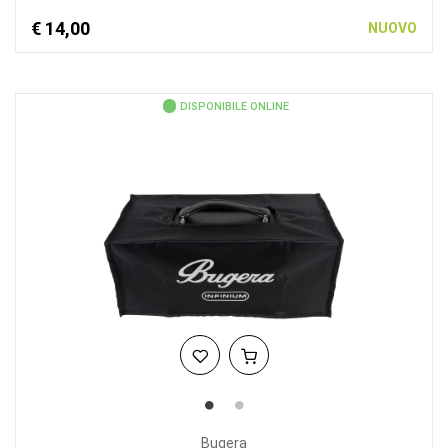
€ 14,00
NUOVO
DISPONIBILE ONLINE
Bugera