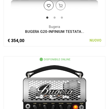
Bugera
BUGERA G20-INFINIUM TESTATA...
€ 354,00
NUOVO
DISPONIBILE ONLINE