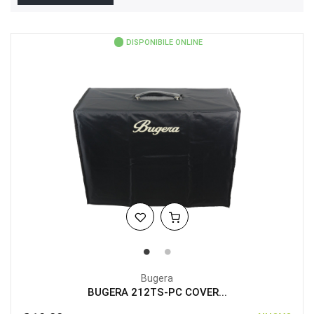
DISPONIBILE ONLINE
Bugera
BUGERA 212TS-PC COVER...