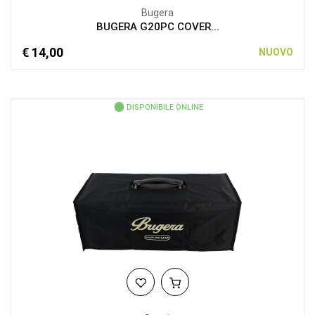
Bugera
BUGERA G20PC COVER...
€ 14,00
NUOVO
DISPONIBILE ONLINE