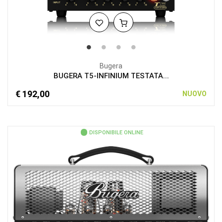
Bugera
BUGERA T5-INFINIUM TESTATA...
€ 192,00
NUOVO
DISPONIBILE ONLINE