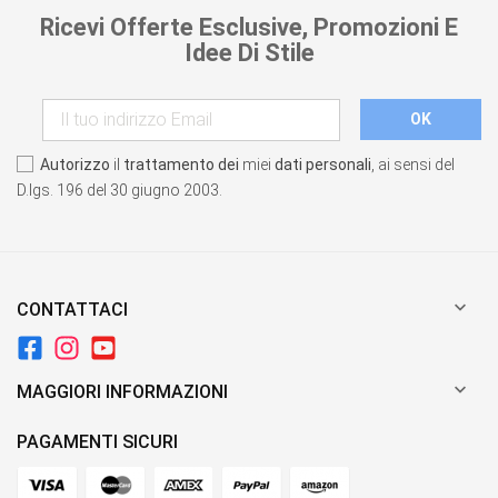
Ricevi Offerte Esclusive, Promozioni E
Idee Di Stile
Autorizzo
il
trattamento dei
miei
dati personali
, ai sensi del
D.lgs. 196 del 30 giugno 2003.

CONTATTACI

MAGGIORI INFORMAZIONI
PAGAMENTI SICURI