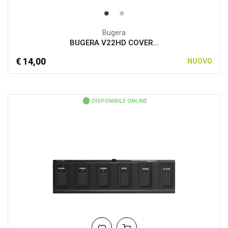
Bugera
BUGERA V22HD COVER...
€ 14,00
NUOVO
DISPONIBILE ONLINE