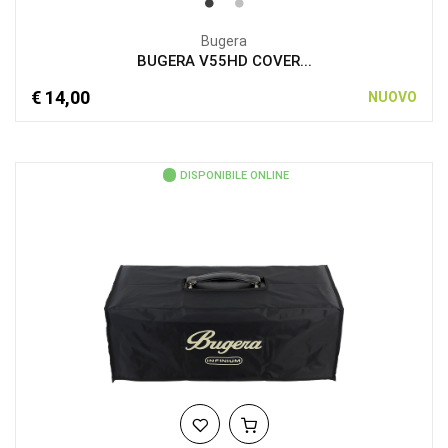
Bugera
BUGERA V55HD COVER...
€ 14,00
NUOVO
DISPONIBILE ONLINE