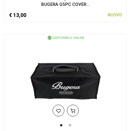
BUGERA G5PC COVER...
€ 13,00
NUOVO
DISPONIBILE ONLINE