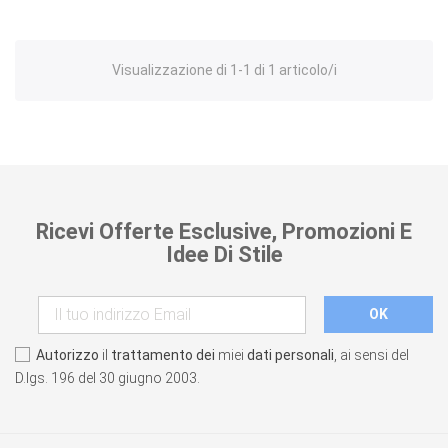
Visualizzazione di 1-1 di 1 articolo/i
Ricevi Offerte Esclusive, Promozioni E
Idee Di Stile
Autorizzo
il
trattamento dei
miei
dati personali
, ai sensi del
D.lgs. 196 del 30 giugno 2003.