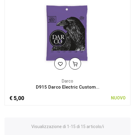
Darco
D915 Darco Electric Custom...
€ 5,00
NUOVO
Visualizzazione di 1-15 di 15 articolo/i