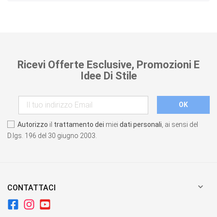
Ricevi Offerte Esclusive, Promozioni E
Idee Di Stile
Autorizzo
il
trattamento dei
miei
dati personali
, ai sensi del
D.lgs. 196 del 30 giugno 2003.

CONTATTACI