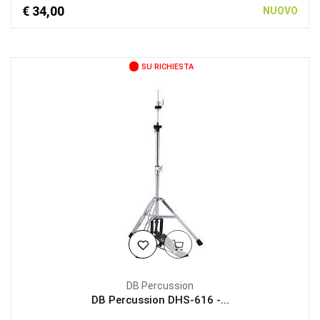
€ 34,00
NUOVO
SU RICHIESTA
DB Percussion
DB Percussion DHS-616 -...