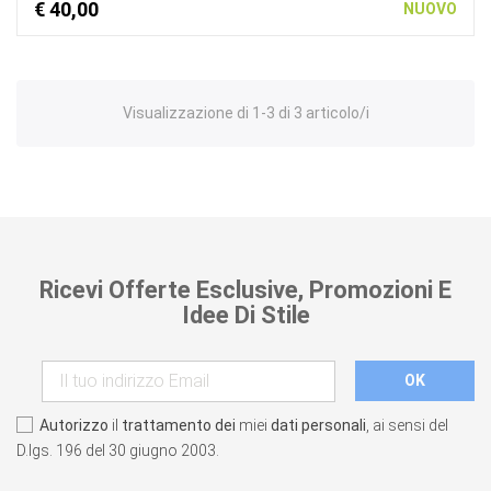
€ 40,00
NUOVO
Visualizzazione di 1-3 di 3 articolo/i
Ricevi Offerte Esclusive, Promozioni E
Idee Di Stile
Autorizzo
il
trattamento dei
miei
dati personali
, ai sensi del
D.lgs. 196 del 30 giugno 2003.