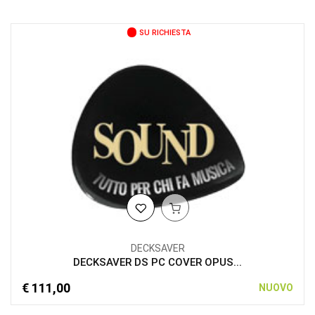
SU RICHIESTA
DECKSAVER
DECKSAVER DS PC COVER OPUS...
€ 111,00
NUOVO