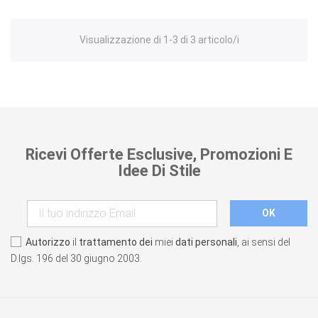
Visualizzazione di 1-3 di 3 articolo/i
Ricevi Offerte Esclusive, Promozioni E
Idee Di Stile
Autorizzo
il
trattamento dei
miei
dati personali
, ai sensi del
D.lgs. 196 del 30 giugno 2003.