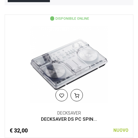
DISPONIBILE ONLINE
DECKSAVER
DECKSAVER DS PC SPIN...
€ 32,00
NUOVO