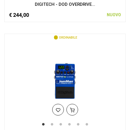
DIGITECH - DOD OVERDRIVE...
€ 244,00
NUOVO
ORDINABILE