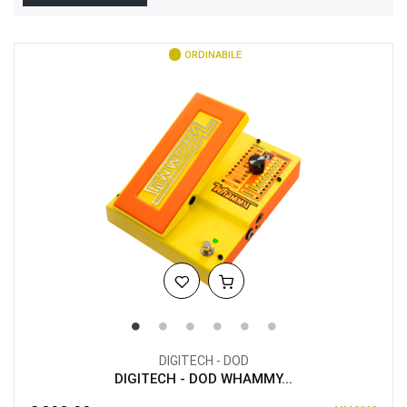
ORDINABILE
DIGITECH - DOD
DIGITECH - DOD WHAMMY...