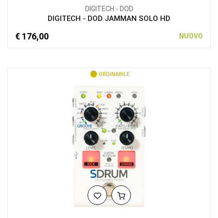
DIGITECH - DOD
DIGITECH - DOD JAMMAN SOLO HD
€ 176,00
NUOVO
ORDINABILE