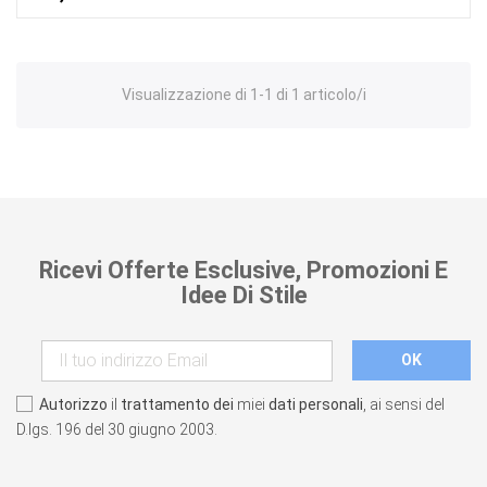
Visualizzazione di 1-1 di 1 articolo/i
Ricevi Offerte Esclusive, Promozioni E
Idee Di Stile
Autorizzo
il
trattamento dei
miei
dati personali
, ai sensi del
D.lgs. 196 del 30 giugno 2003.