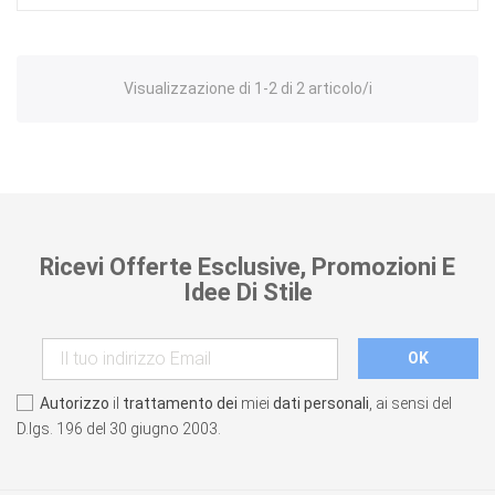
Visualizzazione di 1-2 di 2 articolo/i
Ricevi Offerte Esclusive, Promozioni E
Idee Di Stile
Autorizzo
il
trattamento dei
miei
dati personali
, ai sensi del
D.lgs. 196 del 30 giugno 2003.