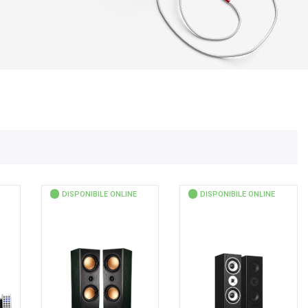
DISPONIBILE ONLINE
DISPONIBILE ONLINE