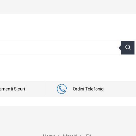
menti Sicuri
Ordini Telefonici