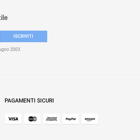
ile
giugno 2003.
PAGAMENTI SICURI