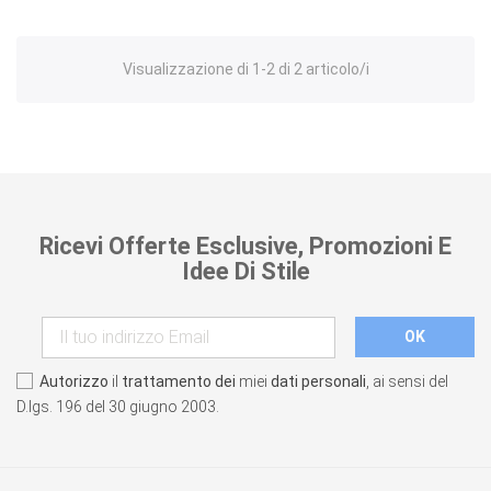
Visualizzazione di 1-2 di 2 articolo/i
Ricevi Offerte Esclusive, Promozioni E
Idee Di Stile
Autorizzo
il
trattamento dei
miei
dati personali
, ai sensi del
D.lgs. 196 del 30 giugno 2003.