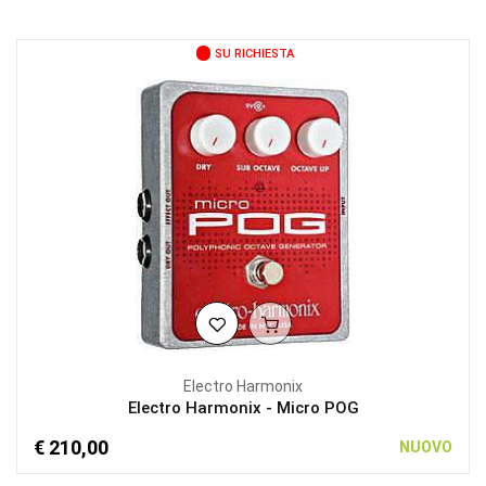
SU RICHIESTA
Electro Harmonix
Electro Harmonix - Micro POG
€ 210,00
NUOVO