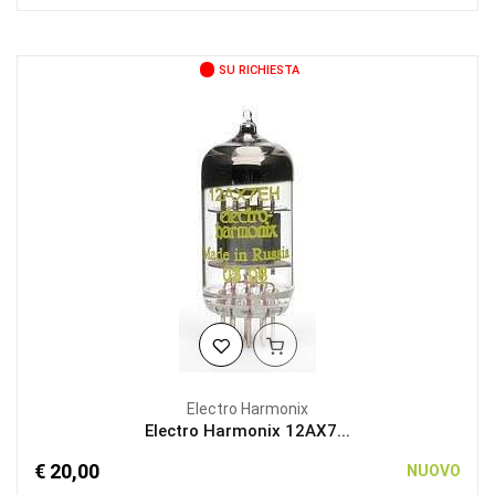
SU RICHIESTA
Electro Harmonix
Electro Harmonix 12AX7...
€ 20,00
NUOVO