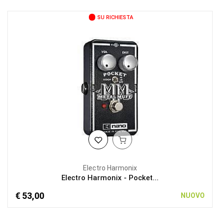
SU RICHIESTA
Electro Harmonix
Electro Harmonix - Pocket...
€ 53,00
NUOVO