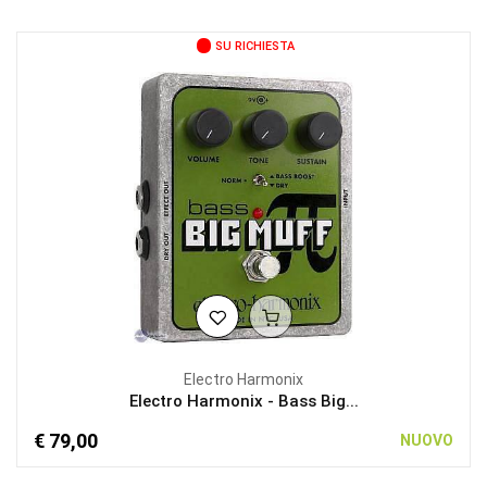
SU RICHIESTA
Electro Harmonix
Electro Harmonix - Bass Big...
€ 79,00
NUOVO