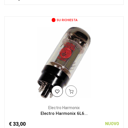
SU RICHIESTA
Electro Harmonix
Electro Harmonix 6L6...
€ 33,00
NUOVO