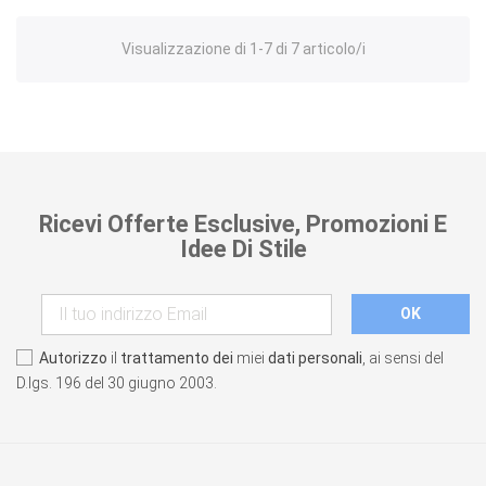
Visualizzazione di 1-7 di 7 articolo/i
Ricevi Offerte Esclusive, Promozioni E
Idee Di Stile
Autorizzo
il
trattamento dei
miei
dati personali
, ai sensi del
D.lgs. 196 del 30 giugno 2003.