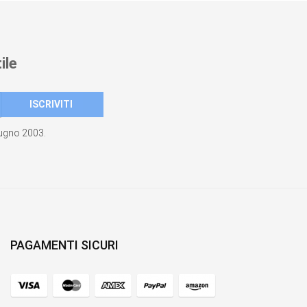
ile
giugno 2003.
PAGAMENTI SICURI