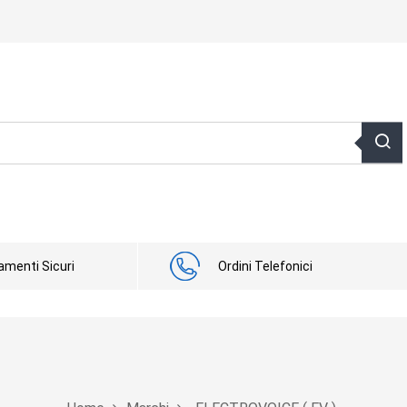
menti Sicuri
Ordini Telefonici