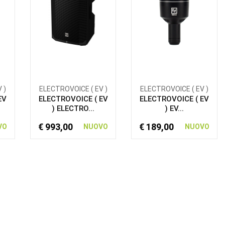
 )
ELECTROVOICE ( EV )
ELECTROVOICE ( EV )
EV
ELECTROVOICE ( EV
ELECTROVOICE ( EV
) ELECTRO...
) EV...
€ 993,00
€ 189,00
VO
NUOVO
NUOVO