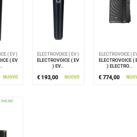
E ( EV )
ELECTROVOICE ( EV )
ELECTROVOICE ( EV
ICE ( EV
ELECTROVOICE ( EV
ELECTROVOICE ( 
..
) EV...
) ELECTRO...
€ 193,00
€ 774,00
NUOVO
NUOVO
NUO
 ONLINE