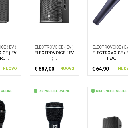
E ( EV )
ELECTROVOICE ( EV )
ELECTROVOICE ( EV
ICE ( EV
ELECTROVOICE ( EV
ELECTROVOICE ( 
RO...
)...
) EV...
€ 887,00
€ 64,90
NUOVO
NUOVO
NUO
 ONLINE
DISPONIBILE ONLINE
DISPONIBILE ONLINE