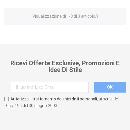
Visualizzazione di 1-3 di 3 articolo/i
Ricevi Offerte Esclusive, Promozioni E
Idee Di Stile
Autorizzo
il
trattamento dei
miei
dati personali
, ai sensi del
D.lgs. 196 del 30 giugno 2003.