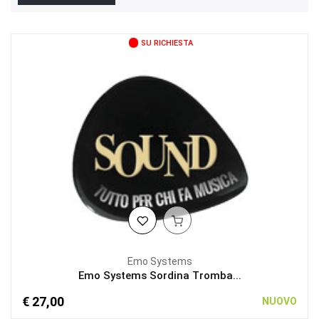
SU RICHIESTA
Emo Systems
Emo Systems Sordina Tromba...
€ 27,00
NUOVO