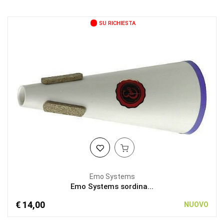
SU RICHIESTA
Emo Systems
Emo Systems sordina...
€ 14,00
NUOVO