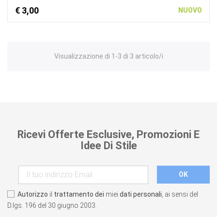
€ 3,00
NUOVO
Visualizzazione di 1-3 di 3 articolo/i
Ricevi Offerte Esclusive, Promozioni E
Idee Di Stile
Autorizzo
il
trattamento dei
miei
dati personali
, ai sensi del
D.lgs. 196 del 30 giugno 2003.