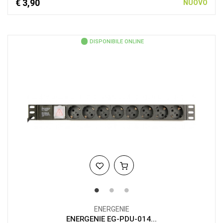
€ 3,90
NUOVO
DISPONIBILE ONLINE
ENERGENIE
ENERGENIE EG-PDU-014...