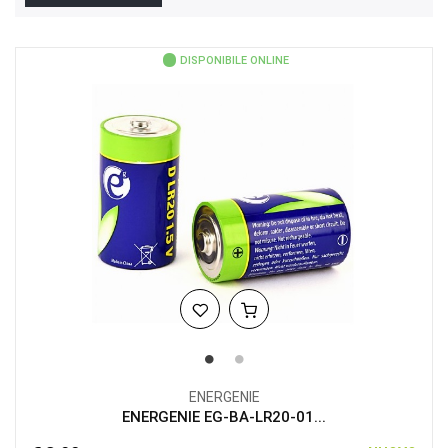
DISPONIBILE ONLINE
ENERGENIE
ENERGENIE EG-BA-LR20-01...