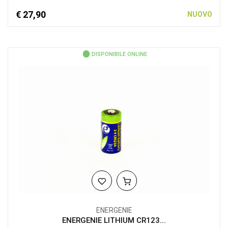
€ 27,90
NUOVO
DISPONIBILE ONLINE
ENERGENIE
ENERGENIE LITHIUM CR123...