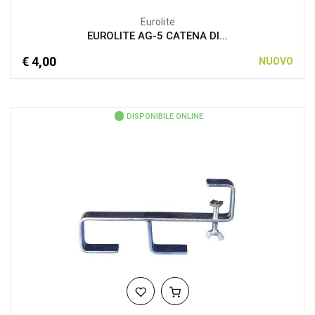
Eurolite
EUROLITE AG-5 CATENA DI...
€ 4,00
NUOVO
DISPONIBILE ONLINE