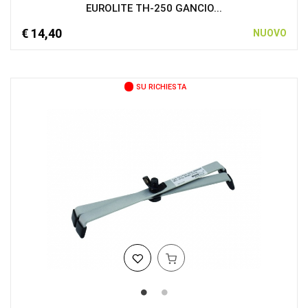
EUROLITE TH-250 GANCIO...
€ 14,40
NUOVO
SU RICHIESTA