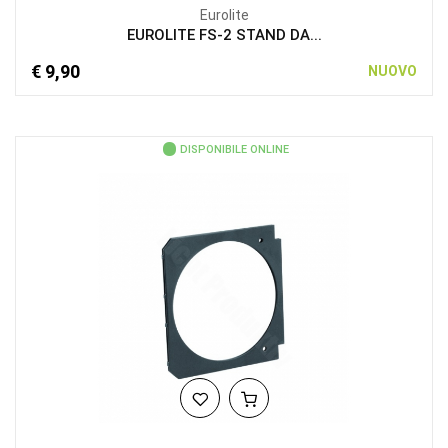
Eurolite
EUROLITE FS-2 STAND DA...
€ 9,90
NUOVO
DISPONIBILE ONLINE