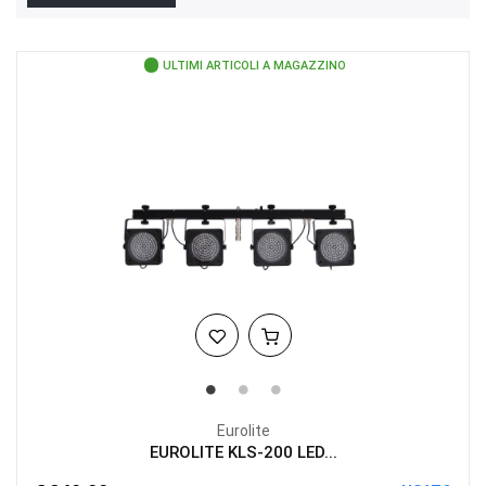
ULTIMI ARTICOLI A MAGAZZINO
Eurolite
EUROLITE KLS-200 LED...