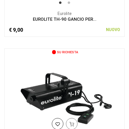
Eurolite
EUROLITE TH-90 GANCIO PER...
€ 9,00
NUOVO
SU RICHIESTA