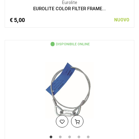
Eurolite
EUROLITE COLOR FILTER FRAME...
€ 5,00
NUOVO
DISPONIBILE ONLINE