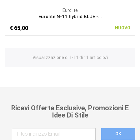
Eurolite
Eurolite N-11 hybrid BLUE -...
€ 65,00
NUOVO
Visualizzazione di 1-11 di 11 articolo/i
Ricevi Offerte Esclusive, Promozioni E
Idee Di Stile