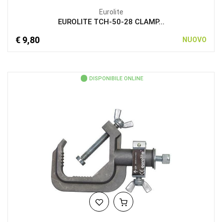
Eurolite
EUROLITE TCH-50-28 CLAMP...
€ 9,80
NUOVO
DISPONIBILE ONLINE