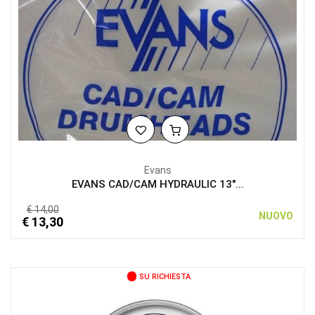
Evans
EVANS CAD/CAM HYDRAULIC 13"...
€ 14,00
NUOVO
€ 13,30
SU RICHIESTA