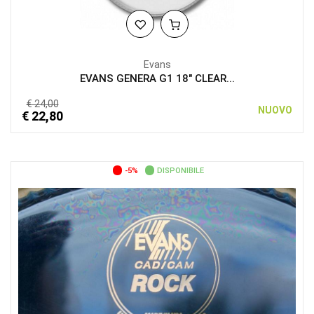
Evans
EVANS GENERA G1 18" CLEAR...
€ 24,00
NUOVO
€ 22,80
-5%
DISPONIBILE