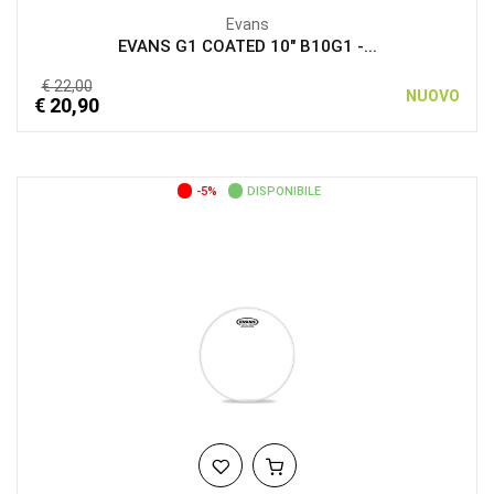
Evans
EVANS G1 COATED 10" B10G1 -...
€ 22,00
NUOVO
€ 20,90
-5%
DISPONIBILE