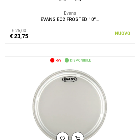
Evans
EVANS EC2 FROSTED 10"...
€ 25,00
NUOVO
€ 23,75
-5%
DISPONIBILE