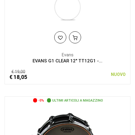
Evans
EVANS G1 CLEAR 12" TT12G1 -...
€ 19,00
NUOVO
€ 18,05
-5%
ULTIMI ARTICOLI A MAGAZZINO