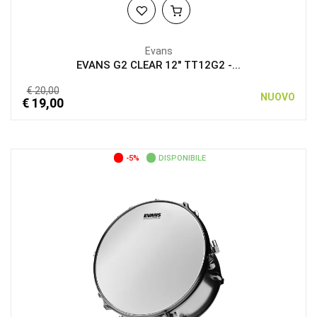
Evans
EVANS G2 CLEAR 12" TT12G2 -...
€ 20,00
NUOVO
€ 19,00
-5%
DISPONIBILE