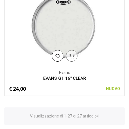
Evans
EVANS G1 16" CLEAR
€ 24,00
NUOVO
Visualizzazione di 1-27 di 27 articolo/i