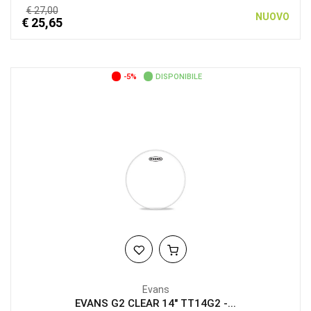
€ 27,00
NUOVO
€ 25,65
-5%
DISPONIBILE
Evans
EVANS G2 CLEAR 14" TT14G2 -...