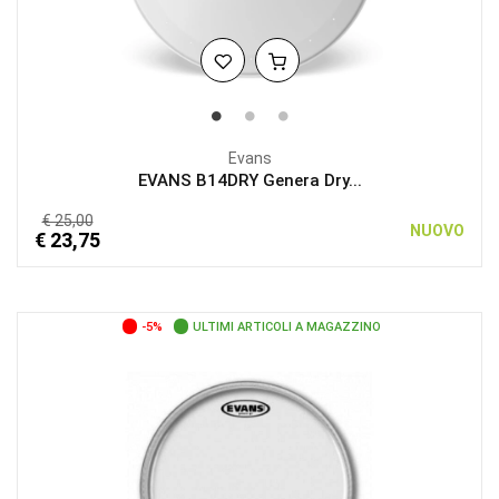
Evans
EVANS B14DRY Genera Dry...
€ 25,00
NUOVO
€ 23,75
-5%
ULTIMI ARTICOLI A MAGAZZINO