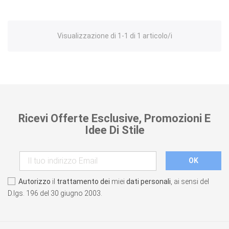
Visualizzazione di 1-1 di 1 articolo/i
Ricevi Offerte Esclusive, Promozioni E
Idee Di Stile
Autorizzo
il
trattamento dei
miei
dati personali
, ai sensi del
D.lgs. 196 del 30 giugno 2003.