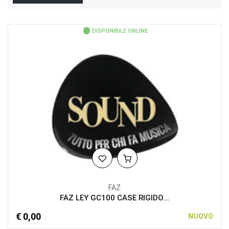
DISPONIBILE ONLINE
FAZ
FAZ LEY GC100 CASE RIGIDO...
€ 0,00
NUOVO