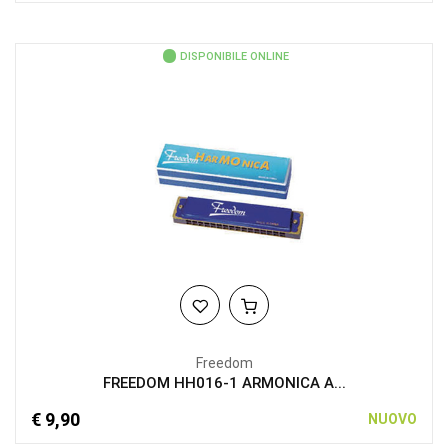
DISPONIBILE ONLINE
Freedom
FREEDOM HH016-1 ARMONICA A...
€ 9,90
NUOVO