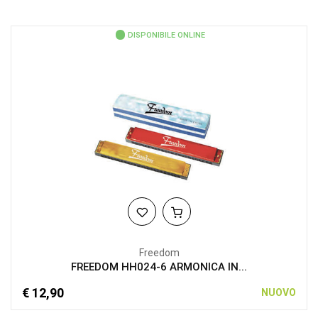
DISPONIBILE ONLINE
Freedom
FREEDOM HH024-6 ARMONICA IN...
€ 12,90
NUOVO