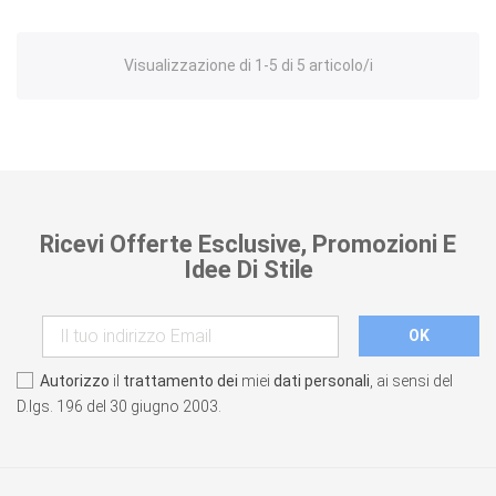
Visualizzazione di 1-5 di 5 articolo/i
Ricevi Offerte Esclusive, Promozioni E
Idee Di Stile
Autorizzo
il
trattamento dei
miei
dati personali
, ai sensi del
D.lgs. 196 del 30 giugno 2003.