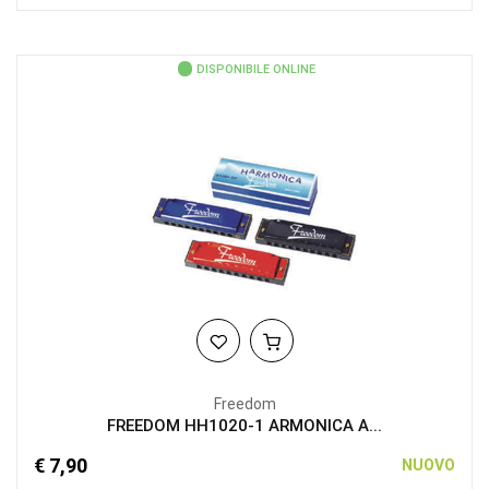
DISPONIBILE ONLINE
Freedom
FREEDOM HH1020-1 ARMONICA A...
€ 7,90
NUOVO