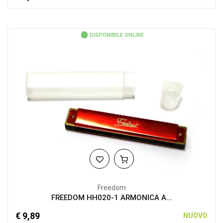
DISPONIBILE ONLINE
Freedom
FREEDOM HH020-1 ARMONICA A...
€ 9,89
NUOVO