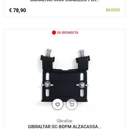
€ 78,90
NUOVO
SU RICHIESTA
Gibraltar
GIBRALTAR SC-BDPM ALZACASSA...