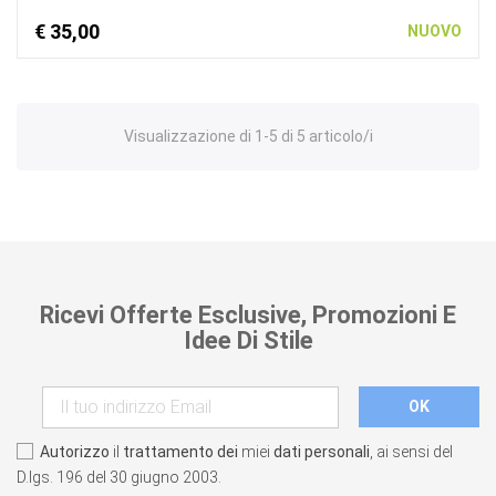
€ 35,00
NUOVO
Visualizzazione di 1-5 di 5 articolo/i
Ricevi Offerte Esclusive, Promozioni E
Idee Di Stile
Autorizzo
il
trattamento dei
miei
dati personali
, ai sensi del
D.lgs. 196 del 30 giugno 2003.