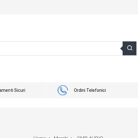
menti Sicuri
Ordini Telefonici