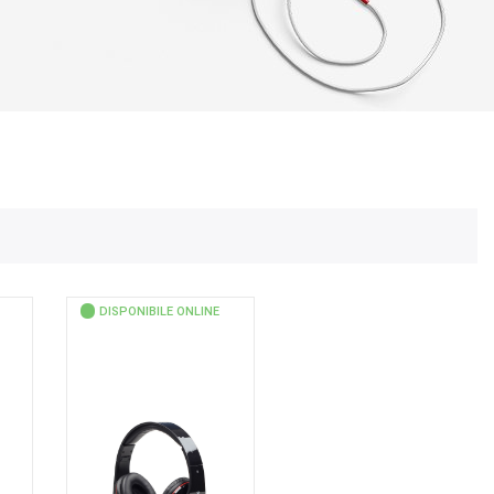
DISPONIBILE ONLINE