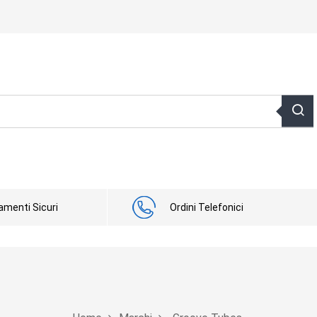
menti Sicuri
Ordini Telefonici