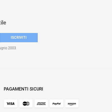
ile
giugno 2003.
PAGAMENTI SICURI