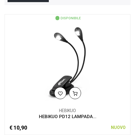
DISPONIBILE
HEBIKUO
HEBIKUO PD12 LAMPADA...
€ 10,90
NUOVO