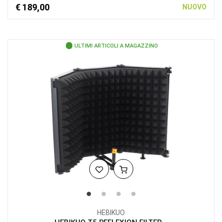
€ 189,00
NUOVO
ULTIMI ARTICOLI A MAGAZZINO
HEBIKUO