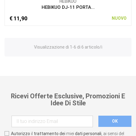
HEBIKUO
HEBIKUO DJ-11 PORTA...
€ 11,90
NUOVO
Visualizzazione di 1-6 di 6 articolo/i
Ricevi Offerte Esclusive, Promozioni E
Idee Di Stile
Autorizzo
il
trattamento dei
miei
dati personali
, ai sensi del