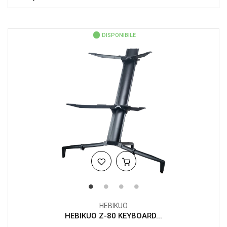
DISPONIBILE
HEBIKUO
HEBIKUO Z-80 KEYBOARD...