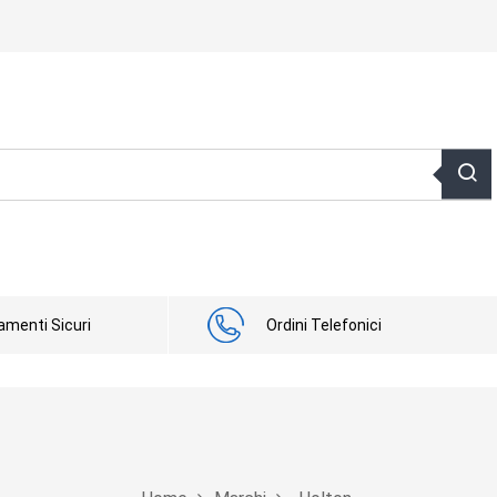
menti Sicuri
Ordini Telefonici