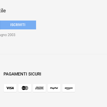
ile
giugno 2003.
PAGAMENTI SICURI