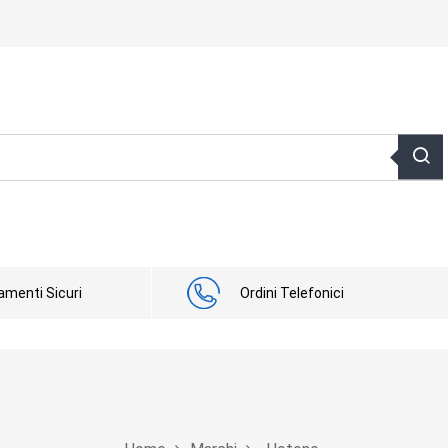
menti Sicuri
Ordini Telefonici