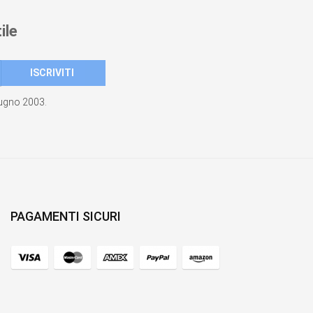
ile
giugno 2003.
PAGAMENTI SICURI